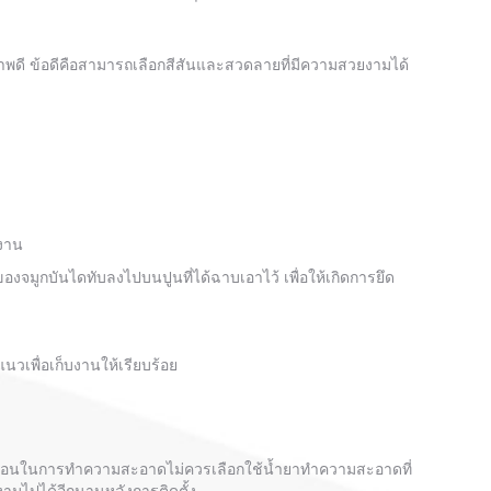
ุณภาพดี ข้อดีคือสามารถเลือกสีสันและสวดลายที่มีความสวยงามได้
่งาน
นของจมูกบันไดทับลงไปบนปูนที่ได้ฉาบเอาไว้ เพื่อให้เกิดการยึด
าแนวเพื่อเก็บงานให้เรียบร้อย
ั้นตอนในการทำความสะอาดไม่ควรเลือกใช้น้ำยาทำความสะอาดที่