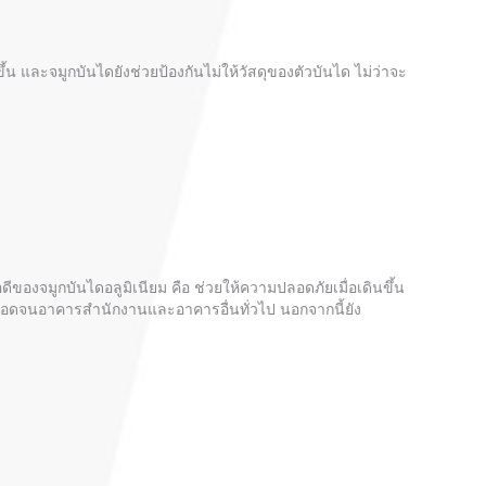
ึ้น และจมูกบันไดยังช่วยป้องกันไม่ให้วัสดุของตัวบันได ไม่ว่าจะ
ดีของจมูกบันไดอลูมิเนียม คือ ช่วยให้ความปลอดภัยเมื่อเดินขึ้น
 ตลอดจนอาคารสำนักงานและอาคารอื่นทั่วไป นอกจากนี้ยัง