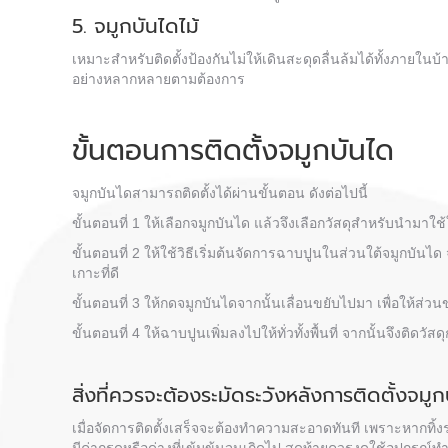
5. จมูกบันไดไม้
เหมาะสำหรับติดตั้งป้องกันไม่ให้เดินสะดุดลื่นล้มได้ทั้งภายใน
อย่างหลากหลายตามต้องการ
ขั้นตอนการติดตั้งจมูกบันได
จมูกบันไดสามารถติดตั้งได้ผ่านขั้นตอน ดังต่อไปนี้
ขั้นตอนที่ 1 ให้เลือกจมูกบันได แล้วจึงเลือกวัสดุสำหรับนำมาใช
ขั้นตอนที่ 2 ให้ใช้วิธีเริ่มต้นจัดการฉาบปูนในส่วนใต้จมูกบันไ
เกาะที่ดี
ขั้นตอนที่ 3 ให้กดจมูกบันไดจากนั้นเลื่อนขยับไปมา เพื่อให้ส่วน
ขั้นตอนที่ 4 ให้ฉาบปูนเพิ่มลงไปให้ทั่วทั้งพื้นที่ จากนั้นจึงติ
สิ่งที่ควรจะต้องระมัดระวังหลัง
การติดตั้งจมูก
เมื่อจัดการติดตั้งเสร็จจะต้องทำความสะอาดทันที เพราะหาก