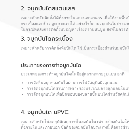
2. จมูกบันไดสแตนเลส
เหมาะสำหรับติดตั้งได้ทั้งภายในและนอกอาคาร เพื่อให้งานพ
กระเบื้องแตกร้าว ถูกกระแทกได้ อย่างไรก็ตามจมูกบันไดประเภทนี
ในกรณีที่หลังการติดตั้งพบปัญหาเรื่องคราบหินปูน สิ่งที่ไม่คว
3. จมูกบันไดกระเบื้อง
เหมาะสำหรับการติดตั้งหุ้มบันได ใช้เป็นกระเบื้องสำหรับมุมบั
ประเภทของการทำจมูกบันได
ประเภทของการทำจมูกบันไดนั้นมีอยู่หลากหลายรูปแบบ อาทิ
การจัดยื่นจมูกของบันไดผ่านการใช้วัสดุปิดผิวลูกนอน
การจัดจมูกบันไดผ่านการเซาะร่องบริเวณปลายลูกนอนใน
การจัดจมูกบันไดเพื่อปิดขอบของปลายขั้นบันไดผ่านวัสดุกันล
4. จมูกบันได uPVC
เหมาะสำหรับใช้ลดอุบัติเหตุการขึ้นลงบันได เพราะป้องกันไม่ให้
ทั้งภายในและภายนอก ข้อดีของจมูกบันไดประเภทนี้ คือการผ่าน