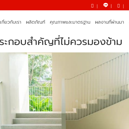
|
|
|
เกี่ยวกับเรา
ผลิตภัณฑ์
คุณภาพและมาตรฐาน
ผลงานที่ผ่านมา
ประกอบสำคัญที่ไม่ควรมองข้าม