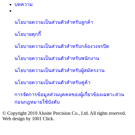
บทความ
นโยบายความเป็นส่วนตัวสำหรับลูกค้า
นโยบายคุกกี้
นโยบายความเป็นส่วนตัวสำหรับกล้องวงจรปิด
นโยบายความเป็นส่วนตัวสำหรับพนักงาน
นโยบายความเป็นส่วนตัวสำหรับผู้สมัครงาน
นโยบายความเป็นส่วนตัวสำหรับคู่ค้า
การจัดการข้อมูลส่วนบุคคลของผู้เกี่ยวข้องเฉพาะส่วน
ก่อนกฎหมายใช้บังคับ
© Copyright 2019 Alusite Precision Co., Ltd. All rights reserved.
Web design by 1001 Click.