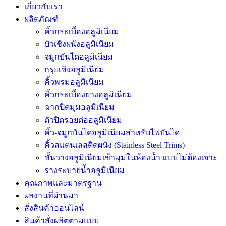
เกี่ยวกับเรา
ผลิตภัณฑ์
คิ้วกระเบื้องอลูมิเนียม
บัวเชิงผนังอลูมิเนียม
จมูกบันไดอลูมิเนียม
กรุยเชิงอลูมิเนียม
คิ้วพรมอลูมิเนียม
คิ้วกระเบื้องยางอลูมิเนียม
ฉากปิดมุมอลูมิเนียม
ตัวปิดรอยต่ออลูมิเนียม
คิ้ว-จมูกบันไดอลูมิเนียมสำหรับไฟบันได
คิ้วสแตนเลสติดผนัง (Stainless Steel Trims)
ชั้นวางอลูมิเนียมเข้ามุมในห้องน้ำ แบบไม่ต้องเจาะ
รางระบายน้ำอลูมิเนียม
คุณภาพและมาตรฐาน
ผลงานที่ผ่านมา
สั่งสินค้าออนไลน์
สินค้าสั่งผลิตตามแบบ