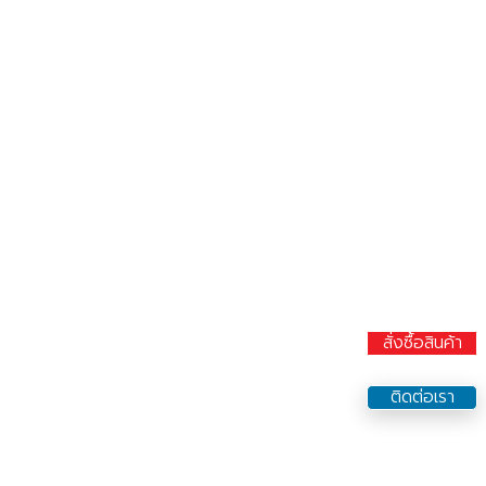
สั่งซื้อสินค้า
ติดต่อเรา