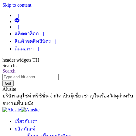
Skip to content
|
|
|
แค็ตตาล็อก
|
สินค้าจดสิทธิบัตร
|
ติดต่อเรา
|
header widgets TH
Search:
Search
Alusite
บริษัท อลูไซท์ พรีซิชั่น จำกัด เป็นผู้เชี่ยวชาญในเรื่องวัสดุสำหรับ
จบงานพื้น-ผนัง
เกี่ยวกับเรา
ผลิตภัณฑ์