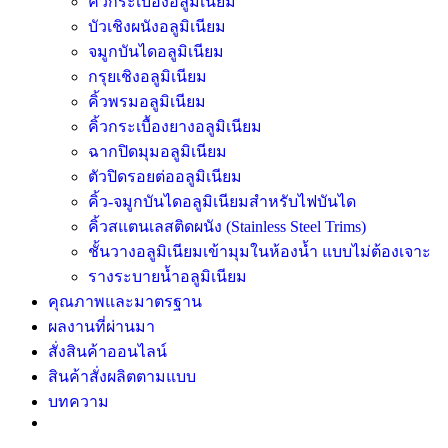
คิ้วกระเบื้องอลูมิเนียม
บัวเชิงผนังอลูมิเนียม
จมูกบันไดอลูมิเนียม
กรุยเชิงอลูมิเนียม
คิ้วพรมอลูมิเนียม
คิ้วกระเบื้องยางอลูมิเนียม
ฉากปิดมุมอลูมิเนียม
ตัวปิดรอยต่ออลูมิเนียม
คิ้ว-จมูกบันไดอลูมิเนียมสำหรับไฟบันได
คิ้วสแตนเลสติดผนัง (Stainless Steel Trims)
ชั้นวางอลูมิเนียมเข้ามุมในห้องน้ำ แบบไม่ต้องเจาะ
รางระบายน้ำอลูมิเนียม
คุณภาพและมาตรฐาน
ผลงานที่ผ่านมา
สั่งสินค้าออนไลน์
สินค้าสั่งผลิตตามแบบ
บทความ