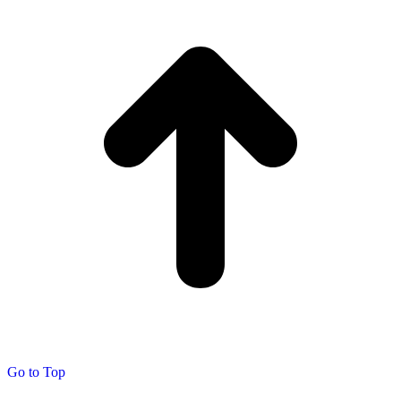
Go to Top