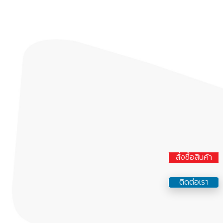
สั่งซื้อสินค้า
ติดต่อเรา