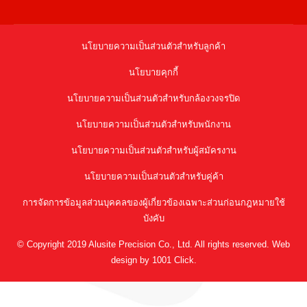
นโยบายความเป็นส่วนตัวสำหรับลูกค้า
นโยบายคุกกี้
นโยบายความเป็นส่วนตัวสำหรับกล้องวงจรปิด
นโยบายความเป็นส่วนตัวสำหรับพนักงาน
นโยบายความเป็นส่วนตัวสำหรับผู้สมัครงาน
นโยบายความเป็นส่วนตัวสำหรับคู่ค้า
การจัดการข้อมูลส่วนบุคคลของผู้เกี่ยวข้องเฉพาะส่วนก่อนกฎหมายใช้
บังคับ
© Copyright 2019 Alusite Precision Co., Ltd. All rights reserved. Web
design by 1001 Click.