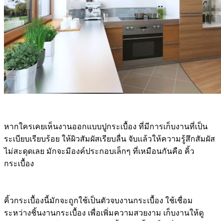
หากใครเคยเห็นงานออกแบบปูกระเบื้อง ที่มีการเก็บงานที่เป็น
ระเบียบเรียบร้อย ให้ผิวสัมผัสเรียบลื่น จับเเล้วให้ความรู้สึกสัมผัส
ไม่สะดุดเลย มักจะมีองค์ประกอบเล็กๆ ที่เหมือนกันคือ คิ้ว
กระเบื้อง
คิ้วกระเบื้องนี้มักจะถูกใช้เป็นตัวจบงานกระเบื้อง ใช้เชื่อม
ระหว่างชิ้นงานกระเบื้อง เพื่อเพิ่มความสวยงาม เก็บงานให้ดู