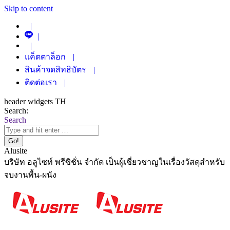
Skip to content
|
|
|
แค็ตตาล็อก
|
สินค้าจดสิทธิบัตร
|
ติดต่อเรา
|
header widgets TH
Search:
Search
Alusite
บริษัท อลูไซท์ พรีซิชั่น จำกัด เป็นผู้เชี่ยวชาญในเรื่องวัสดุสำหรับ
จบงานพื้น-ผนัง