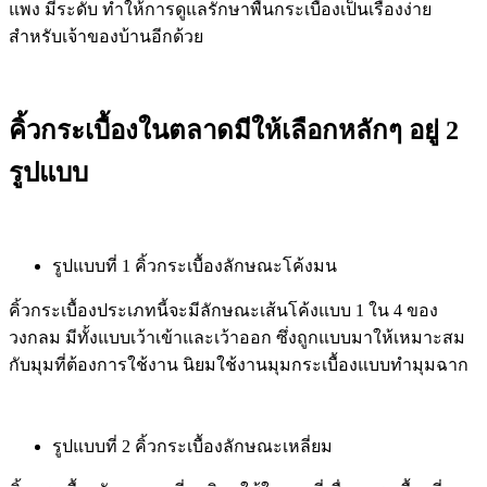
แพง มีระดับ ทำให้การดูแลรักษาพื้นกระเบื้องเป็นเรื่องง่าย
สำหรับเจ้าของบ้านอีกด้วย
คิ้วกระเบื้องในตลาดมีให้เลือกหลักๆ อยู่ 2
รูปแบบ
รูปแบบที่ 1 คิ้วกระเบื้องลักษณะโค้งมน
คิ้วกระเบื้องประเภทนี้จะมีลักษณะเส้นโค้งแบบ 1 ใน 4 ของ
วงกลม มีทั้งแบบเว้าเข้าและเว้าออก ซึ่งถูกแบบมาให้เหมาะสม
กับมุมที่ต้องการใช้งาน นิยมใช้งานมุมกระเบื้องแบบทำมุมฉาก
รูปแบบที่ 2 คิ้วกระเบื้องลักษณะเหลี่ยม