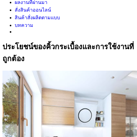
ผลงานที่ผ่านมา
สั่งสินค้าออนไลน์
สินค้าสั่งผลิตตามแบบ
บทความ
ประโยชน์ของคิ้วกระเบื้องและการใช้งานที่
ถูกต้อง