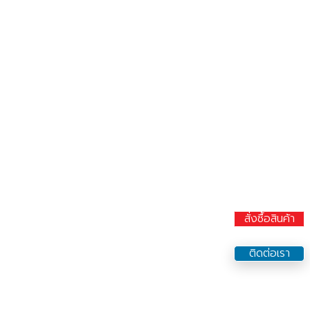
สั่งซื้อสินค้า
ติดต่อเรา