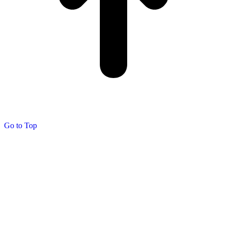
Go to Top