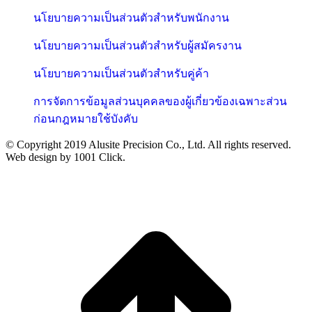
นโยบายความเป็นส่วนตัวสำหรับพนักงาน
นโยบายความเป็นส่วนตัวสำหรับผู้สมัครงาน
นโยบายความเป็นส่วนตัวสำหรับคู่ค้า
การจัดการข้อมูลส่วนบุคคลของผู้เกี่ยวข้องเฉพาะส่วน
ก่อนกฎหมายใช้บังคับ
© Copyright 2019 Alusite Precision Co., Ltd. All rights reserved.
Web design by 1001 Click.