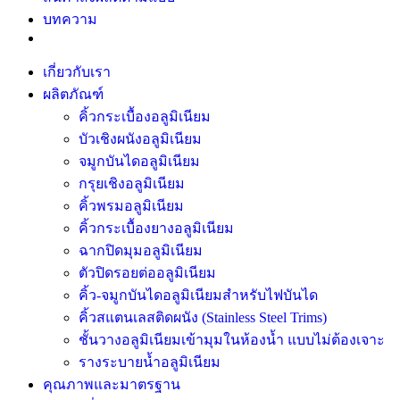
บทความ
เกี่ยวกับเรา
ผลิตภัณฑ์
คิ้วกระเบื้องอลูมิเนียม
บัวเชิงผนังอลูมิเนียม
จมูกบันไดอลูมิเนียม
กรุยเชิงอลูมิเนียม
คิ้วพรมอลูมิเนียม
คิ้วกระเบื้องยางอลูมิเนียม
ฉากปิดมุมอลูมิเนียม
ตัวปิดรอยต่ออลูมิเนียม
คิ้ว-จมูกบันไดอลูมิเนียมสำหรับไฟบันได
คิ้วสแตนเลสติดผนัง (Stainless Steel Trims)
ชั้นวางอลูมิเนียมเข้ามุมในห้องน้ำ แบบไม่ต้องเจาะ
รางระบายน้ำอลูมิเนียม
คุณภาพและมาตรฐาน