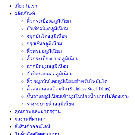
เกี่ยวกับเรา
ผลิตภัณฑ์
คิ้วกระเบื้องอลูมิเนียม
บัวเชิงผนังอลูมิเนียม
จมูกบันไดอลูมิเนียม
กรุยเชิงอลูมิเนียม
คิ้วพรมอลูมิเนียม
คิ้วกระเบื้องยางอลูมิเนียม
ฉากปิดมุมอลูมิเนียม
ตัวปิดรอยต่ออลูมิเนียม
คิ้ว-จมูกบันไดอลูมิเนียมสำหรับไฟบันได
คิ้วสแตนเลสติดผนัง (Stainless Steel Trims)
ชั้นวางอลูมิเนียมเข้ามุมในห้องน้ำ แบบไม่ต้องเจาะ
รางระบายน้ำอลูมิเนียม
คุณภาพและมาตรฐาน
ผลงานที่ผ่านมา
สั่งสินค้าออนไลน์
สินค้าสั่งผลิตตามแบบ