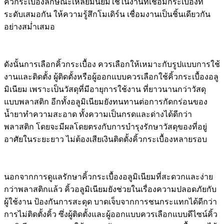
คิ้วกระเบื้องลักษณะเหลี่ยมนิยมใช้ในงานที่เชื่อมกระเบื้องที่
ระดับเสมอกัน ให้ความรู้สึกโมเดิร์น เชื่อมงานเป็นชิ้นเดียวกัน
อย่างสม่ำเสมอ
ดังนั้นการเลือกคิ้วกระเบื้อง ควรเลือกให้เหมาะกับรูปแบบการใช้
งานและติดตั้ง ผู้ติดตั้งหรือผู้ออกแบบควรเลือกใช้คิ้วกระเบื้องอลู
มิเนียม เพราะเป็นวัสดุที่มีอายุการใช้งาน ที่ยาวนานกว่าวัสดุ
แบบพลาสติก อีกทั้งอลูมิเนียมยังทนทานต่อการกัดกร่อนของ
น้ำยาทำความสะอาด ทั้งความเป็นกรดและด่างได้ดีกว่า
พลาสติก โดยจะมีผลโดยตรงกับการบำรุงรักษาวัสดุของที่อยู่
อาศัยในระยะยาว ไม่ต้องเสียเงินติดตั้งคิ้วกระเบื้องหลายรอบ
นอกจากการดูแลรักษาคิ้วกระเบื้องอลูมิเนียมที่สะดวกและง่าย
กว่าพลาสติกแล้ว คิ้วอลูมิเนียมยังช่วยในเรื่องความปลอดภัยกับ
ผู้ใช้งาน ป้องกันการสะดุด บาดเจ็บจากการชนกระแทกได้ดีกว่า
การไม่ติดตั้งคิ้ว ซึ่งผู้ติดตั้งและผู้ออกแบบควรเลือกแบบดีไซน์คิ้ว