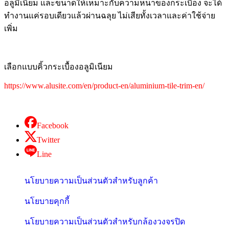
อลูมิเนียม และขนาดให้เหมาะกับความหนาของกระเบื้อง จะได้
ทำงานแค่รอบเดียวแล้วผ่านฉลุย ไม่เสียทั้งเวลาและค่าใช้จ่าย
เพิ่ม
เลือกแบบคิ้วกระเบื้องอลูมิเนียม
https://www.alusite.com/en/product-en/aluminium-tile-trim-en/
Facebook
Twitter
Line
นโยบายความเป็นส่วนตัวสำหรับลูกค้า
นโยบายคุกกี้
นโยบายความเป็นส่วนตัวสำหรับกล้องวงจรปิด