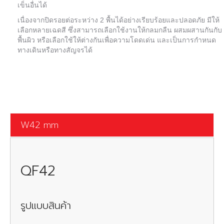
เข็นอื่นได้
เนื่องจากปิดรอยต่อระหว่าง
2
พื้นได้อย่างเรียบร้อยและปลอดภัย
มีให้
เลือกหลายเฉดสี
ซึ่งสามารถเลือกใช้งานให้กลมกลืน
ผสมผสานกันกับ
พื้นผิว
หรือเลือกใช้ให้ต่างกันเพื่อความโดดเด่น
และเป็นการกำหนด
ทางเดินหรือทางสัญจรได้
W42 mm
QF42
รูปแบบสินค้า