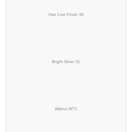
Hair Line Finish 30
Bright Silver 31
Walnut W71