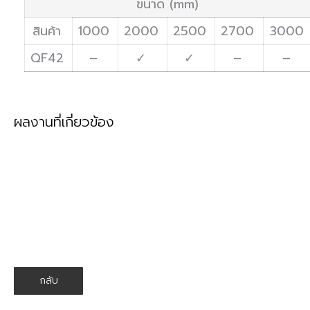
ขนาด (mm)
สินค้า
1000
2000
2500
2700
3000
QF42
–
✓
✓
–
–
ผลงานที่เกี่ยวข้อง
กลับ