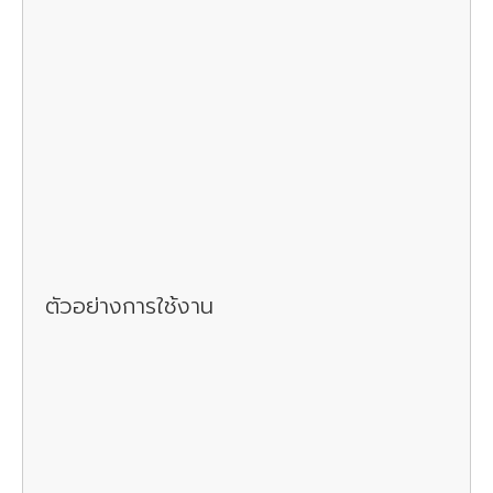
ตัวอย่างการใช้งาน