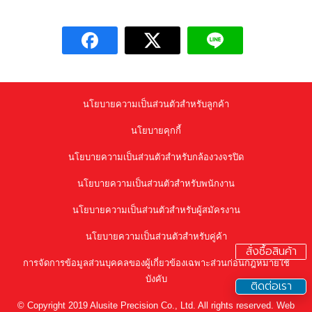
นโยบายความเป็นส่วนตัวสำหรับลูกค้า
นโยบายคุกกี้
นโยบายความเป็นส่วนตัวสำหรับกล้องวงจรปิด
นโยบายความเป็นส่วนตัวสำหรับพนักงาน
นโยบายความเป็นส่วนตัวสำหรับผู้สมัครงาน
นโยบายความเป็นส่วนตัวสำหรับคู่ค้า
สั่งซื้อสินค้า
การจัดการข้อมูลส่วนบุคคลของผู้เกี่ยวข้องเฉพาะส่วนก่อนกฎหมายใช้
บังคับ
ติดต่อเรา
© Copyright 2019 Alusite Precision Co., Ltd. All rights reserved. Web