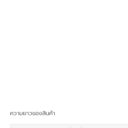
ความยาวของสินค้า