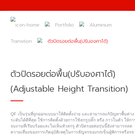
Portfolio
Aluminium
Transition
ตัวปิดรอยต่อพื้น(ปรับองศาได้)
ตัวปิดรอยต่อพื้น(ปรับองศาได้)
(Adjustable Height Transition)
QF
เป็นรุ่นที่ถูกออกแบบมาให้ติดตั้งง่าย
และสามารถแก้ปัญหาพื้นต่าง
ระดับได้ดีที่สุด
ใช้การติดตั้งด้วยการใช้สกรูปลั๊ก
หรือ
กาวในตัว
ให้กา
จบงานที่เรียบร้อยและไม่เห็นหัวสกรู
ตัวปิดรอยต่อรุ่นนี้ยังสามารถลด
ความเสี่ยงของการเกิดอุบัติเหตุในการสัญจรของรถเข็นผู้พิการหรือรถ