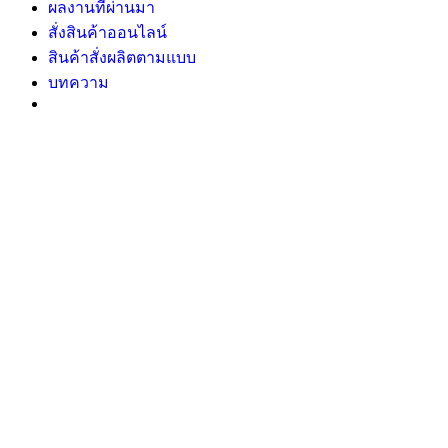
ผลงานที่ผ่านมา
สั่งสินค้าออนไลน์
สินค้าสั่งผลิตตามแบบ
บทความ