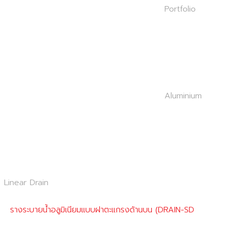
Portfolio
Aluminium
Linear Drain
รางระบายน้ำอลูมิเนียมแบบฝาตะแกรงด้านบน (DRAIN-SD