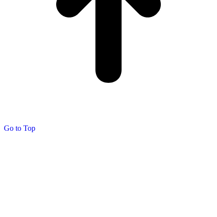
Go to Top