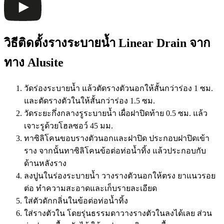
วิธีติดตั้งรางระบายน้ำ Linear Drain จาก
ทาง Alusite
วัดร่องระบายน้ำ แล้วตัดรางตัวนอกให้สั้นกว่าร่อง 1 ซม.
และตัดรางตัวในให้สั้นกว่าร่อง 1.5 ซม.
วัดระยะกึ่งกลางรูระบายน้ำ เผื่อฝาปิดท้าย 0.5 ซม. แล้ว
เจาะรูด้วยโฮลซอว์ 45 มม.
ทาซิลิโคนขอบรางตัวนอกและฝาปิด ประกอบฝาปิดเข้า
ราง จากนั้นทาซิลิโคนข้อต่อท่อน้ำทิ้ง แล้วประกอบกับ
ด้านหลังราง
ลงปูนในร่องระบายน้ำ วางรางตัวนอกให้ตรง ยาแนวรอย
ต่อ ทำความสะอาดและเก็บรายละเอียด
ใส่ตัวดักกลิ่นในข้อต่อท่อน้ำทิ้ง
ใส่รางตัวใน โดยรุ่นธรรมดาวางรางตัวในลงได้เลย ส่วน