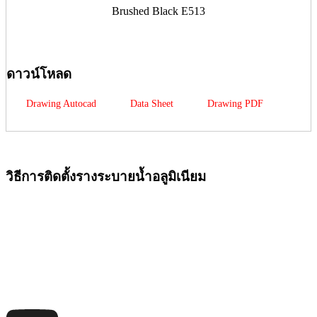
Brushed Black E513
ดาวน์โหลด
Drawing Autocad
Data Sheet
Drawing PDF
วิธีการติดตั้งรางระบายน้ำอลูมิเนียม