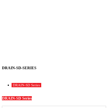
DRAIN-SD-SERIES
DRAIN-SD Series
DRAIN-SD Series