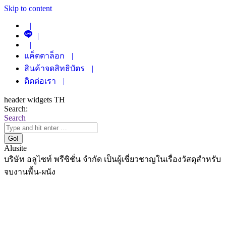
Skip to content
|
|
|
แค็ตตาล็อก
|
สินค้าจดสิทธิบัตร
|
ติดต่อเรา
|
header widgets TH
Search:
Search
Alusite
บริษัท อลูไซท์ พรีซิชั่น จำกัด เป็นผู้เชี่ยวชาญในเรื่องวัสดุสำหรับ
จบงานพื้น-ผนัง