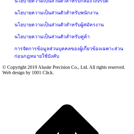
นโยบายความเป็นส่วนตัวสำหรับกล้องวงจรปิด
นโยบายความเป็นส่วนตัวสำหรับพนักงาน
นโยบายความเป็นส่วนตัวสำหรับผู้สมัครงาน
นโยบายความเป็นส่วนตัวสำหรับคู่ค้า
การจัดการข้อมูลส่วนบุคคลของผู้เกี่ยวข้องเฉพาะส่วน
ก่อนกฎหมายใช้บังคับ
© Copyright 2019 Alusite Precision Co., Ltd. All rights reserved.
Web design by 1001 Click.