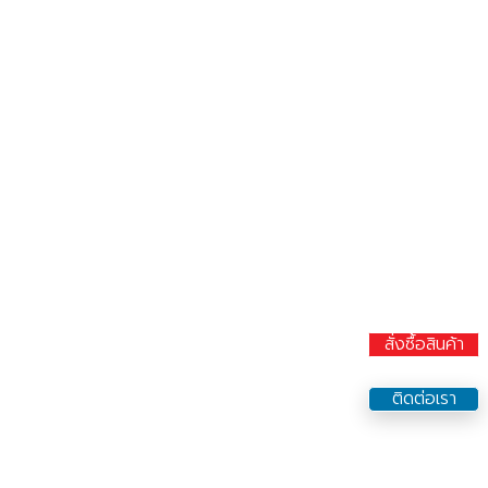
สั่งซื้อสินค้า
ติดต่อเรา