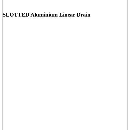
SLOTTED Aluminium Linear Drain