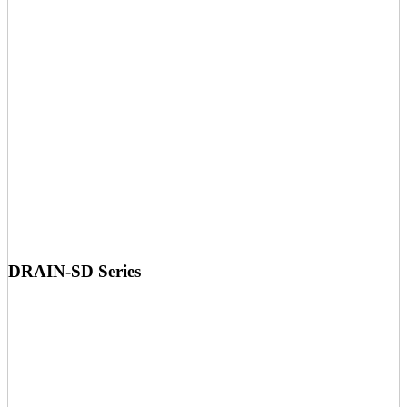
DRAIN-SD Series