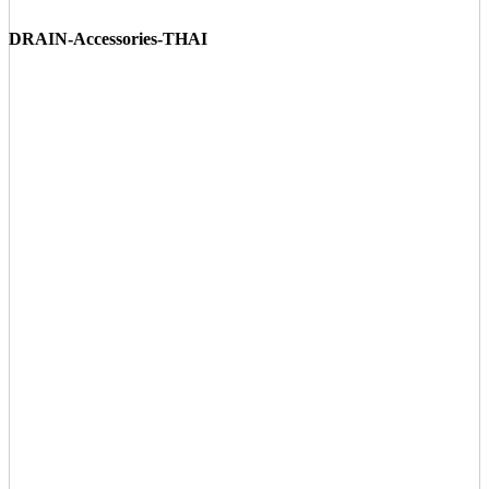
DRAIN-Accessories-THAI