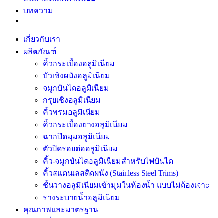
บทความ
เกี่ยวกับเรา
ผลิตภัณฑ์
คิ้วกระเบื้องอลูมิเนียม
บัวเชิงผนังอลูมิเนียม
จมูกบันไดอลูมิเนียม
กรุยเชิงอลูมิเนียม
คิ้วพรมอลูมิเนียม
คิ้วกระเบื้องยางอลูมิเนียม
ฉากปิดมุมอลูมิเนียม
ตัวปิดรอยต่ออลูมิเนียม
คิ้ว-จมูกบันไดอลูมิเนียมสำหรับไฟบันได
คิ้วสแตนเลสติดผนัง (Stainless Steel Trims)
ชั้นวางอลูมิเนียมเข้ามุมในห้องน้ำ แบบไม่ต้องเจาะ
รางระบายน้ำอลูมิเนียม
คุณภาพและมาตรฐาน