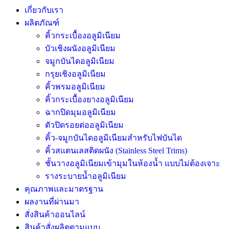
เกี่ยวกับเรา
ผลิตภัณฑ์
คิ้วกระเบื้องอลูมิเนียม
บัวเชิงผนังอลูมิเนียม
จมูกบันไดอลูมิเนียม
กรุยเชิงอลูมิเนียม
คิ้วพรมอลูมิเนียม
คิ้วกระเบื้องยางอลูมิเนียม
ฉากปิดมุมอลูมิเนียม
ตัวปิดรอยต่ออลูมิเนียม
คิ้ว-จมูกบันไดอลูมิเนียมสำหรับไฟบันได
คิ้วสแตนเลสติดผนัง (Stainless Steel Trims)
ชั้นวางอลูมิเนียมเข้ามุมในห้องน้ำ แบบไม่ต้องเจาะ
รางระบายน้ำอลูมิเนียม
คุณภาพและมาตรฐาน
ผลงานที่ผ่านมา
สั่งสินค้าออนไลน์
สินค้าสั่งผลิตตามแบบ