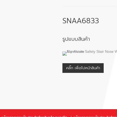
SNAA6833
รูปแบบสินค้า
คลิ๊ก เพื่อไปหน้าสินค้า