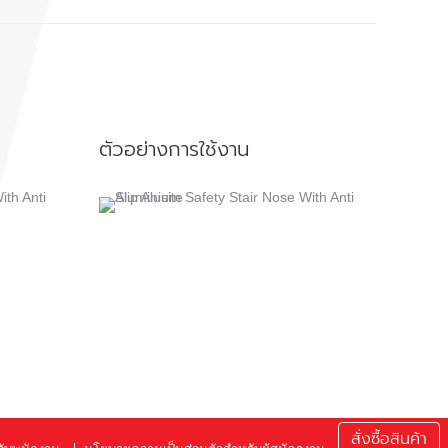
ตัวอย่างการใช้งาน
สั่งซื้อสินค้า