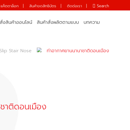
แค็ตตาล็อก
|
สินค้าจดสิทธิบัตร
|
ติดต่อเรา
|
Search:
Search
สั่งสินค้าออนไลน์
สินค้าสั่งผลิตตามแบบ
บทความ
Slip Stair Nose
ท่าอากาศยานนานาชาติดอนเมือง
ชาติดอนเมือง