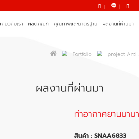
|
|
|
เกี่ยวกับเรา
ผลิตภัณฑ์
คุณภาพและมาตรฐาน
ผลงานที่ผ่านมา
Portfolio
project Anti 
ผลงานที่ผ่านมา
ท่าอากาศยานนานา
สินค้า : SNAA6833