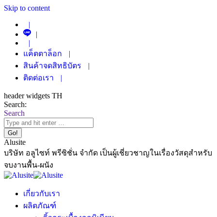
Skip to content
|
|
|
แค็ตตาล็อก
|
สินค้าจดสิทธิบัตร
|
ติดต่อเรา
|
header widgets TH
Search:
Search
Alusite
บริษัท อลูไซท์ พรีซิชั่น จำกัด เป็นผู้เชี่ยวชาญในเรื่องวัสดุสำหรับ
จบงานพื้น-ผนัง
เกี่ยวกับเรา
ผลิตภัณฑ์