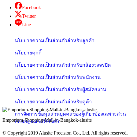
Facebook
Twitter
Line
นโยบายความเป็นส่วนตัวสำหรับลูกค้า
นโยบายคุกกี้
นโยบายความเป็นส่วนตัวสำหรับกล้องวงจรปิด
นโยบายความเป็นส่วนตัวสำหรับพนักงาน
นโยบายความเป็นส่วนตัวสำหรับผู้สมัครงาน
นโยบายความเป็นส่วนตัวสำหรับคู่ค้า
การจัดการข้อมูลส่วนบุคคลของผู้เกี่ยวข้องเฉพาะส่วน
Emporium-Shopping-Mall-in-Bangkok-alusite
ก่อนกฎหมายใช้บังคับ
© Copyright 2019 Alusite Precision Co., Ltd. All rights reserved.