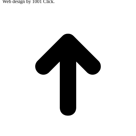
Web design by 1001 Click.