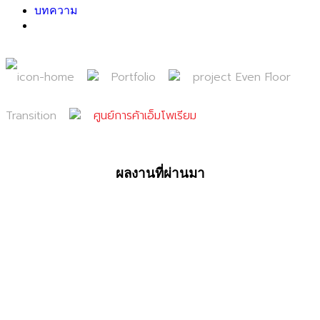
บทความ
Portfolio
project Even Floor
Transition
ศูนย์การค้าเอ็มโพเรียม
ผลงานที่ผ่านมา