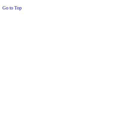
Go to Top