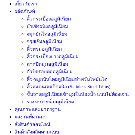
เกี่ยวกับเรา
ผลิตภัณฑ์
คิ้วกระเบื้องอลูมิเนียม
บัวเชิงผนังอลูมิเนียม
จมูกบันไดอลูมิเนียม
กรุยเชิงอลูมิเนียม
คิ้วพรมอลูมิเนียม
คิ้วกระเบื้องยางอลูมิเนียม
ฉากปิดมุมอลูมิเนียม
ตัวปิดรอยต่ออลูมิเนียม
คิ้ว-จมูกบันไดอลูมิเนียมสำหรับไฟบันได
คิ้วสแตนเลสติดผนัง (Stainless Steel Trims)
ชั้นวางอลูมิเนียมเข้ามุมในห้องน้ำ แบบไม่ต้องเจาะ
รางระบายน้ำอลูมิเนียม
คุณภาพและมาตรฐาน
ผลงานที่ผ่านมา
สั่งสินค้าออนไลน์
สินค้าสั่งผลิตตามแบบ