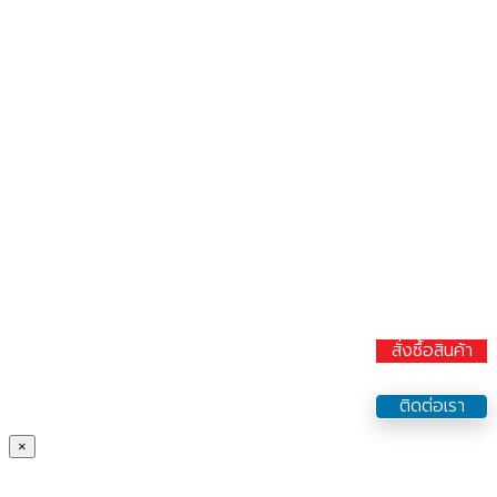
สั่งซื้อสินค้า
ติดต่อเรา
×