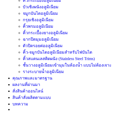
คิ้วกระเบื้องอลูมิเนียม
บัวเชิงผนังอลูมิเนียม
จมูกบันไดอลูมิเนียม
กรุยเชิงอลูมิเนียม
คิ้วพรมอลูมิเนียม
คิ้วกระเบื้องยางอลูมิเนียม
ฉากปิดมุมอลูมิเนียม
ตัวปิดรอยต่ออลูมิเนียม
คิ้ว-จมูกบันไดอลูมิเนียมสำหรับไฟบันได
คิ้วสแตนเลสติดผนัง (Stainless Steel Trims)
ชั้นวางอลูมิเนียมเข้ามุมในห้องน้ำ แบบไม่ต้องเจาะ
รางระบายน้ำอลูมิเนียม
คุณภาพและมาตรฐาน
ผลงานที่ผ่านมา
สั่งสินค้าออนไลน์
สินค้าสั่งผลิตตามแบบ
บทความ