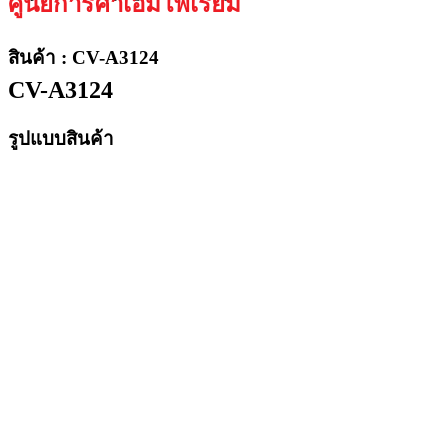
ศูนย์การค้าเอ็มโพเรียม
สินค้า : CV-A3124
CV-A3124
รูปแบบสินค้า