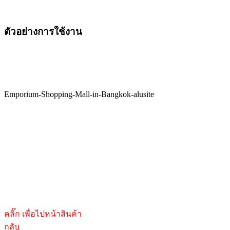
ตัวอย่างการใช้งาน
Emporium-Shopping-Mall-in-Bangkok-alusite
คลิ๊ก เพื่อไปหน้าสินค้า
กลับ