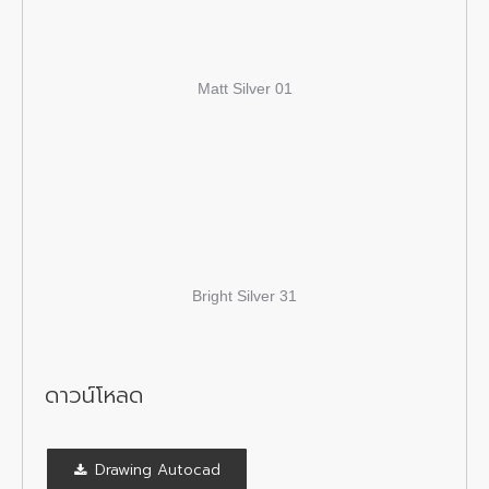
Matt Silver 01
Bright Silver 31
ดาวน์โหลด
Drawing Autocad