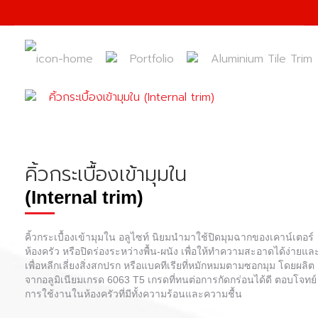
Portfolio
Aluminium Tile Trim
คิ้วกระเบื้องเข้ามุมใน (Internal trim)
คิ้วกระเบื้องเข้ามุมใน
(Internal trim)
คิ้วกระเบื้องเข้ามุม
ใน อลูไซท์ นิยมนำมาใช้ปิดมุมฉากของเคาน์เตอร์
ห้องครัว หรือปิดร่องระหว่างพื้น-ผนัง เพื่อให้ทำความสะอาดได้ง่ายแล
เพื่อหลีกเลี่ยงสิ่งสกปรก หรือแบคทีเรียที่หมักหมมตามซอกมุม โดยผลิต
จากอลูมิเนียมเกรด 6063 T5 เกรดที่ทนต่อการกัดกร่อนได้ดี ตอบโจทย์
การใช้งานในห้องครัวที่มีทั้งความร้อนและความชื้น