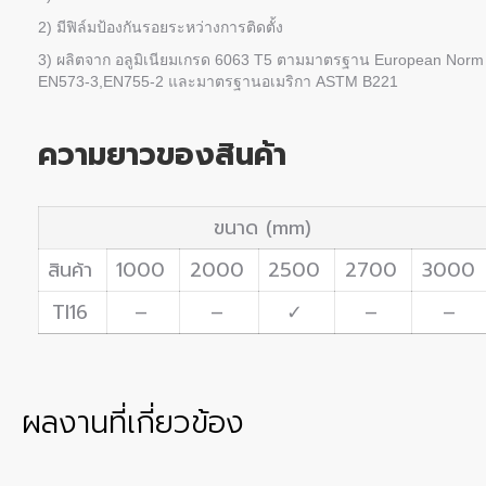
2) มีฟิล์มป้องกันรอยระหว่างการติดตั้ง
3) ผลิตจาก อลูมิเนียมเกรด 6063 T5 ตามมาตรฐาน European Norm
EN573-3,EN755-2 และมาตรฐานอเมริกา ASTM B221
ความยาวของสินค้า
ขนาด (mm)
สินค้า
1000
2000
2500
2700
3000
TI16
–
–
✓
–
–
ผลงานที่เกี่ยวข้อง