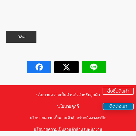
กลับ
สั่งซื้อสินค้า
นโยบายความเป็นส่วนตัวสำหรับลูกค้า
ติดต่อเรา
นโยบายคุกกี้
นโยบายความเป็นส่วนตัวสำหรับกล้องวงจรปิด
นโยบายความเป็นส่วนตัวสำหรับพนักงาน