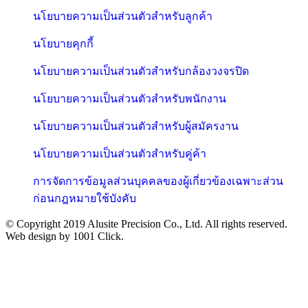
นโยบายความเป็นส่วนตัวสำหรับลูกค้า
นโยบายคุกกี้
นโยบายความเป็นส่วนตัวสำหรับกล้องวงจรปิด
นโยบายความเป็นส่วนตัวสำหรับพนักงาน
นโยบายความเป็นส่วนตัวสำหรับผู้สมัครงาน
นโยบายความเป็นส่วนตัวสำหรับคู่ค้า
การจัดการข้อมูลส่วนบุคคลของผู้เกี่ยวข้องเฉพาะส่วน
ก่อนกฎหมายใช้บังคับ
© Copyright 2019 Alusite Precision Co., Ltd. All rights reserved.
Web design by 1001 Click.