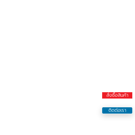
สั่งซื้อสินค้า
ติดต่อเรา