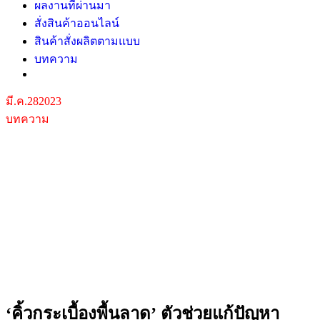
ผลงานที่ผ่านมา
สั่งสินค้าออนไลน์
สินค้าสั่งผลิตตามแบบ
บทความ
มี.ค.
28
2023
บทความ
‘คิ้วกระเบื้องพื้นลาด’ ตัวช่วยแก้ปัญหา