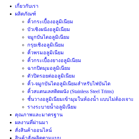
เกี่ยวกับเรา
ผลิตภัณฑ์
คิ้วกระเบื้องอลูมิเนียม
บัวเชิงผนังอลูมิเนียม
จมูกบันไดอลูมิเนียม
กรุยเชิงอลูมิเนียม
คิ้วพรมอลูมิเนียม
คิ้วกระเบื้องยางอลูมิเนียม
ฉากปิดมุมอลูมิเนียม
ตัวปิดรอยต่ออลูมิเนียม
คิ้ว-จมูกบันไดอลูมิเนียมสำหรับไฟบันได
คิ้วสแตนเลสติดผนัง (Stainless Steel Trims)
ชั้นวางอลูมิเนียมเข้ามุมในห้องน้ำ แบบไม่ต้องเจาะ
รางระบายน้ำอลูมิเนียม
คุณภาพและมาตรฐาน
ผลงานที่ผ่านมา
สั่งสินค้าออนไลน์
สินค้าสั่งผลิตตามแบบ