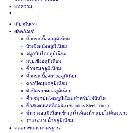
บทความ
เกี่ยวกับเรา
ผลิตภัณฑ์
คิ้วกระเบื้องอลูมิเนียม
บัวเชิงผนังอลูมิเนียม
จมูกบันไดอลูมิเนียม
กรุยเชิงอลูมิเนียม
คิ้วพรมอลูมิเนียม
คิ้วกระเบื้องยางอลูมิเนียม
ฉากปิดมุมอลูมิเนียม
ตัวปิดรอยต่ออลูมิเนียม
คิ้ว-จมูกบันไดอลูมิเนียมสำหรับไฟบันได
คิ้วสแตนเลสติดผนัง (Stainless Steel Trims)
ชั้นวางอลูมิเนียมเข้ามุมในห้องน้ำ แบบไม่ต้องเจาะ
รางระบายน้ำอลูมิเนียม
คุณภาพและมาตรฐาน