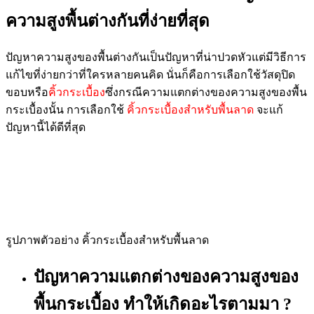
ความสูงพื้นต่างกันที่ง่ายที่สุด
ปัญหาความสูงของพื้นต่างกันเป็นปัญหาที่น่าปวดหัวแต่มีวิธีการ
แก้ไขที่ง่ายกว่าที่ใครหลายคนคิด นั่นก็คือการเลือกใช้วัสดุปิด
ขอบหรือ
คิ้วกระเบื้อง
ซึ่งกรณีความแตกต่างของความสูงของพื้น
กระเบื้องนั้น การเลือกใช้
คิ้วกระเบื้องสำหรับพื้นลาด
จะแก้
ปัญหานี้ได้ดีที่สุด
รูปภาพตัวอย่าง คิ้วกระเบื้องสำหรับพื้นลาด
ปัญหาความแตกต่างของความสูงของ
พื้นกระเบื้อง ทำให้เกิดอะไรตามมา ?