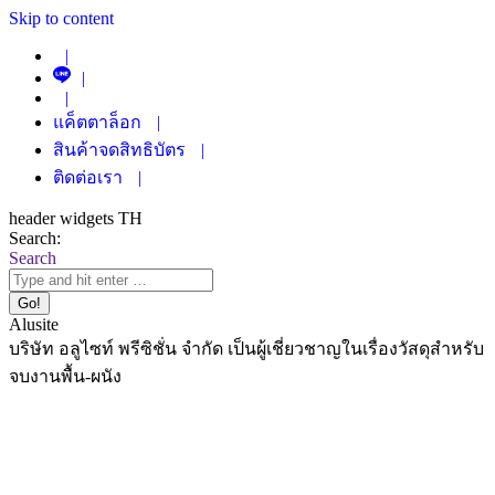
Skip to content
|
|
|
แค็ตตาล็อก
|
สินค้าจดสิทธิบัตร
|
ติดต่อเรา
|
header widgets TH
Search:
Search
Alusite
บริษัท อลูไซท์ พรีซิชั่น จำกัด เป็นผู้เชี่ยวชาญในเรื่องวัสดุสำหรับ
จบงานพื้น-ผนัง