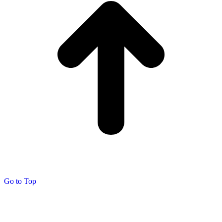
Go to Top