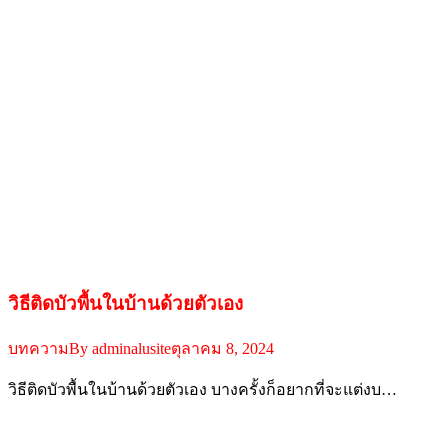
วิธีติดบัวพื้นในบ้านด้วยตัวเอง
บทความ
By
adminalusite
ตุลาคม 8, 2024
วิธีติดบัวพื้นในบ้านด้วยตัวเอง บางครั้งก็อยากที่จะแต่งบ…