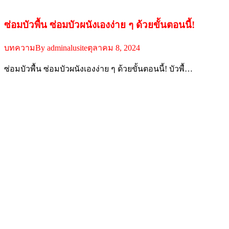
ซ่อมบัวพื้น ซ่อมบัวผนังเองง่าย ๆ ด้วยขั้นตอนนี้!
บทความ
By
adminalusite
ตุลาคม 8, 2024
ซ่อมบัวพื้น ซ่อมบัวผนังเองง่าย ๆ ด้วยขั้นตอนนี้! บัวพื้…