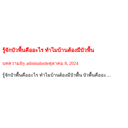
รู้จักบัวพื้นคืออะไร ทำไมบ้านต้องมีบัวพื้น
บทความ
By
adminalusite
ตุลาคม 8, 2024
รู้จักบัวพื้นคืออะไร ทำไมบ้านต้องมีบัวพื้น บัวพื้นคืออะ…