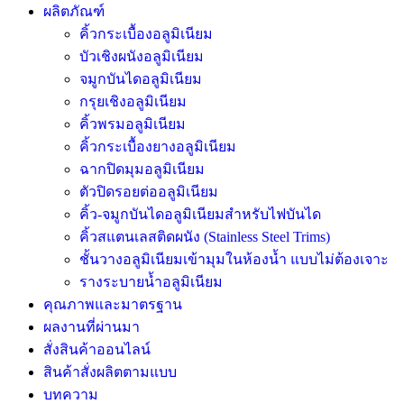
ผลิตภัณฑ์
คิ้วกระเบื้องอลูมิเนียม
บัวเชิงผนังอลูมิเนียม
จมูกบันไดอลูมิเนียม
กรุยเชิงอลูมิเนียม
คิ้วพรมอลูมิเนียม
คิ้วกระเบื้องยางอลูมิเนียม
ฉากปิดมุมอลูมิเนียม
ตัวปิดรอยต่ออลูมิเนียม
คิ้ว-จมูกบันไดอลูมิเนียมสำหรับไฟบันได
คิ้วสแตนเลสติดผนัง (Stainless Steel Trims)
ชั้นวางอลูมิเนียมเข้ามุมในห้องน้ำ แบบไม่ต้องเจาะ
รางระบายน้ำอลูมิเนียม
คุณภาพและมาตรฐาน
ผลงานที่ผ่านมา
สั่งสินค้าออนไลน์
สินค้าสั่งผลิตตามแบบ
บทความ