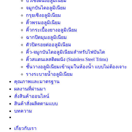
บัวเชิงผนังอลูมิเนียม
จมูกบันไดอลูมิเนียม
กรุยเชิงอลูมิเนียม
คิ้วพรมอลูมิเนียม
คิ้วกระเบื้องยางอลูมิเนียม
ฉากปิดมุมอลูมิเนียม
ตัวปิดรอยต่ออลูมิเนียม
คิ้ว-จมูกบันไดอลูมิเนียมสำหรับไฟบันได
คิ้วสแตนเลสติดผนัง (Stainless Steel Trims)
ชั้นวางอลูมิเนียมเข้ามุมในห้องน้ำ แบบไม่ต้องเจาะ
รางระบายน้ำอลูมิเนียม
คุณภาพและมาตรฐาน
ผลงานที่ผ่านมา
สั่งสินค้าออนไลน์
สินค้าสั่งผลิตตามแบบ
บทความ
เกี่ยวกับเรา