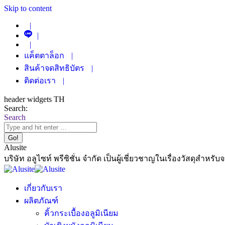
Skip to content
|
|
|
แค็ตตาล็อก
|
สินค้าจดสิทธิบัตร
|
ติดต่อเรา
|
header widgets TH
Search:
Search
Alusite
บริษัท อลูไซท์ พรีซิชั่น จำกัด เป็นผู้เชี่ยวชาญในเรื่องวัสดุสำหรับ
เกี่ยวกับเรา
ผลิตภัณฑ์
คิ้วกระเบื้องอลูมิเนียม