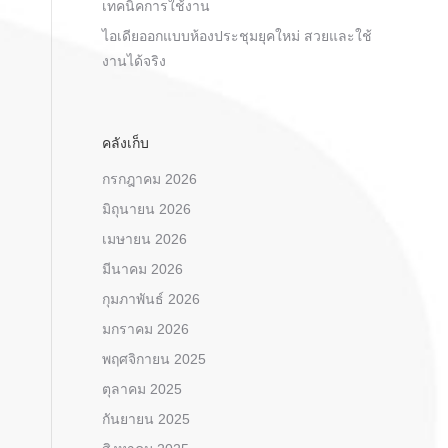
เทคนิคการใช้งาน
ไอเดียออกแบบห้องประชุมยุคใหม่ สวยและใช้
งานได้จริง
คลังเก็บ
กรกฎาคม 2026
มิถุนายน 2026
เมษายน 2026
มีนาคม 2026
กุมภาพันธ์ 2026
มกราคม 2026
พฤศจิกายน 2025
ตุลาคม 2025
กันยายน 2025