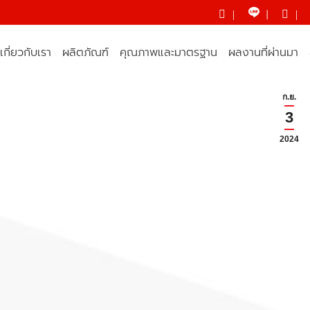
|
|
|
เกี่ยวกับเรา
ผลิตภัณฑ์
คุณภาพและมาตรฐาน
ผลงานที่ผ่านมา
ก.ย.
3
2024