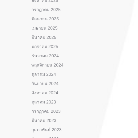
สิงหาคม 2025
กรกฎาคม 2025
มิถุนายน 2025
เมษายน 2025
มีนาคม 2025
มกราคม 2025
ธันวาคม 2024
พฤศจิกายน 2024
ตุลาคม 2024
กันยายน 2024
สิงหาคม 2024
ตุลาคม 2023
กรกฎาคม 2023
มีนาคม 2023
กุมภาพันธ์ 2023