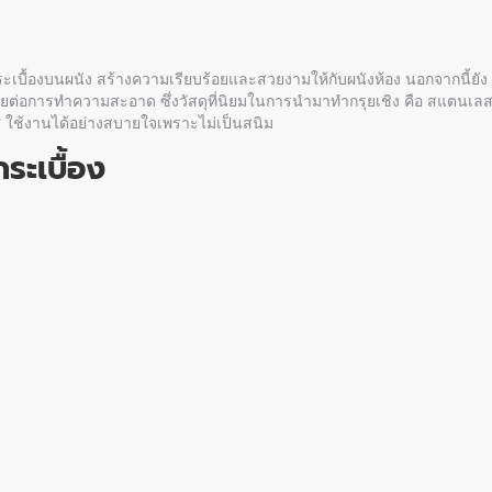
ะเบื้องบนผนัง สร้างความเรียบร้อยและสวยงามให้กับผนังห้อง นอกจากนี้ยัง
ยต่อการทำความสะอาด ซึ่งวัสดุที่นิยมในการนำมาทำกรุยเชิง คือ สแตนเล
 ใช้งานได้อย่างสบายใจเพราะไม่เป็นสนิม
ระเบื้อง