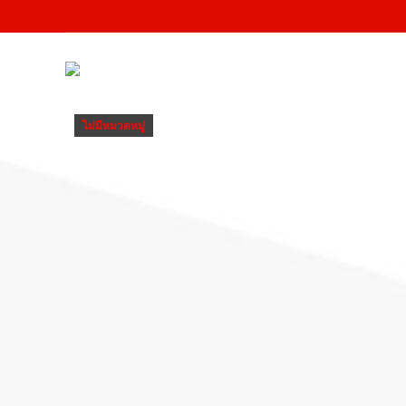
ไม่มีหมวดหมู่