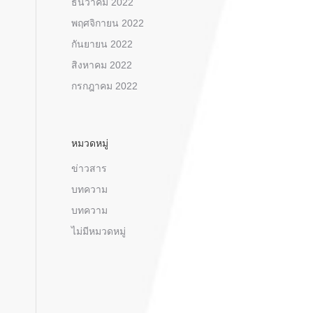
ธันวาคม 2022
พฤศจิกายน 2022
กันยายน 2022
สิงหาคม 2022
กรกฎาคม 2022
หมวดหมู่
ข่าวสาร
บทความ
บทความ
ไม่มีหมวดหมู่