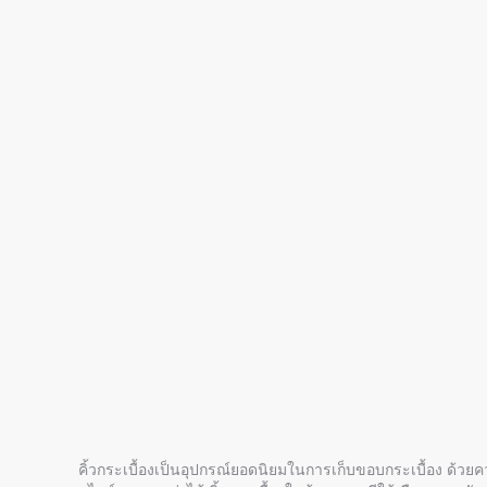
คิ้วกระเบื้องเป็นอุปกรณ์ยอดนิยมในการ
เก็บขอบกระเบื้อง
ด้วยค