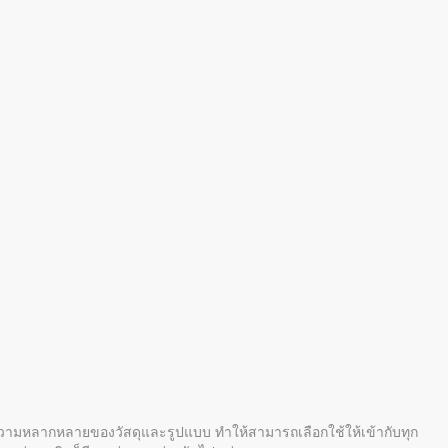
วามหลากหลายของวัสดุและรูปแบบ ทำให้สามารถเลือกใช้ให้เข้ากับทุก