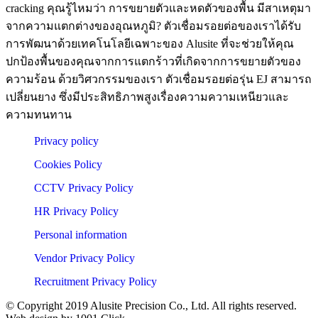
cracking คุณรู้ไหมว่า การขยายตัวและหดตัวของพื้น มีสาเหตุมา
จากความแตกต่างของอุณหภูมิ? ตัวเชื่อมรอยต่อของเราได้รับ
การพัฒนาด้วยเทคโนโลยีเฉพาะของ Alusite ที่จะช่วยให้คุณ
ปกป้องพื้นของคุณจากการแตกร้าวที่เกิดจากการขยายตัวของ
ความร้อน ด้วยวิศวกรรมของเรา ตัวเชื่อมรอยต่อรุ่น EJ สามารถ
เปลี่ยนยาง ซึ่งมีประสิทธิภาพสูงเรื่องความความเหนียวและ
ความทนทาน
Privacy policy
Cookies Policy
CCTV Privacy Policy
HR Privacy Policy
Personal information
Vendor Privacy Policy
Recruitment Privacy Policy
© Copyright 2019 Alusite Precision Co., Ltd. All rights reserved.