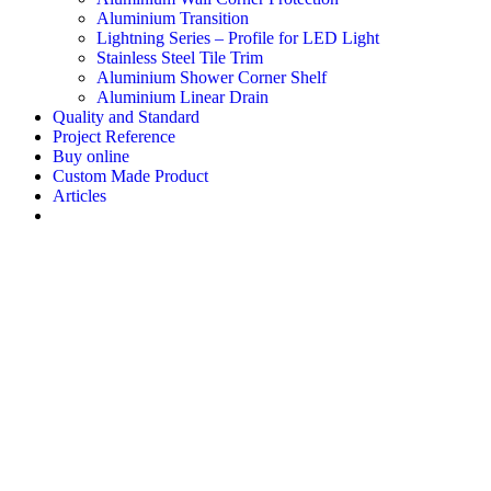
Aluminium Transition
Lightning Series – Profile for LED Light
Stainless Steel Tile Trim
Aluminium Shower Corner Shelf
Aluminium Linear Drain
Quality and Standard
Project Reference
Buy online
Custom Made Product
Articles