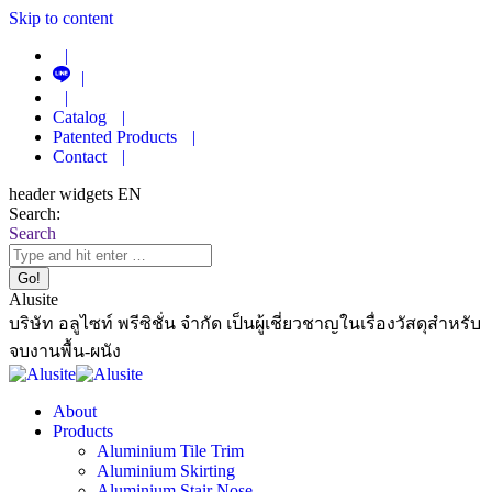
Skip to content
|
|
|
Catalog
|
Patented Products
|
Contact
|
header widgets EN
Search:
Search
Alusite
บริษัท อลูไซท์ พรีซิชั่น จำกัด เป็นผู้เชี่ยวชาญในเรื่องวัสดุสำหรับ
จบงานพื้น-ผนัง
About
Products
Aluminium Tile Trim
Aluminium Skirting
Aluminium Stair Nose