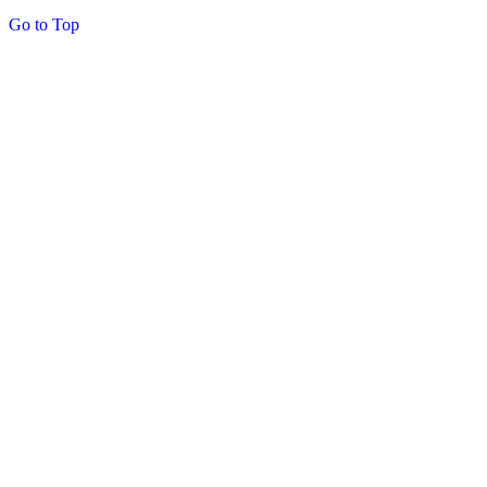
Go to Top