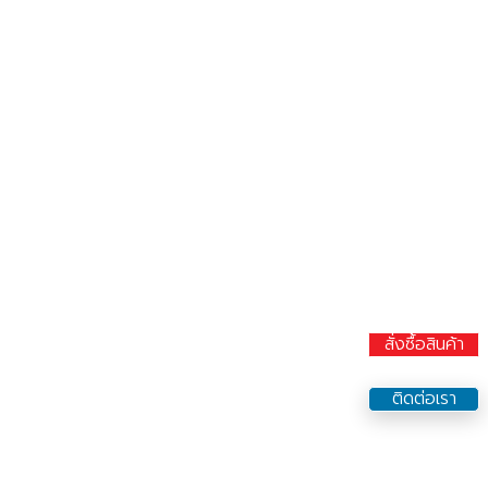
สั่งซื้อสินค้า
ติดต่อเรา