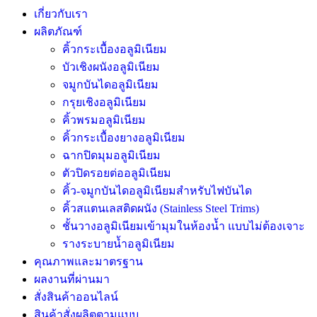
เกี่ยวกับเรา
ผลิตภัณฑ์
คิ้วกระเบื้องอลูมิเนียม
บัวเชิงผนังอลูมิเนียม
จมูกบันไดอลูมิเนียม
กรุยเชิงอลูมิเนียม
คิ้วพรมอลูมิเนียม
คิ้วกระเบื้องยางอลูมิเนียม
ฉากปิดมุมอลูมิเนียม
ตัวปิดรอยต่ออลูมิเนียม
คิ้ว-จมูกบันไดอลูมิเนียมสำหรับไฟบันได
คิ้วสแตนเลสติดผนัง (Stainless Steel Trims)
ชั้นวางอลูมิเนียมเข้ามุมในห้องน้ำ แบบไม่ต้องเจาะ
รางระบายน้ำอลูมิเนียม
คุณภาพและมาตรฐาน
ผลงานที่ผ่านมา
สั่งสินค้าออนไลน์
สินค้าสั่งผลิตตามแบบ