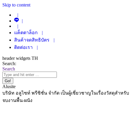
Skip to content
|
|
|
แค็ตตาล็อก
|
สินค้าจดสิทธิบัตร
|
ติดต่อเรา
|
header widgets TH
Search:
Search
Alusite
บริษัท อลูไซท์ พรีซิชั่น จำกัด เป็นผู้เชี่ยวชาญในเรื่องวัสดุสำหรับ
จบงานพื้น-ผนัง