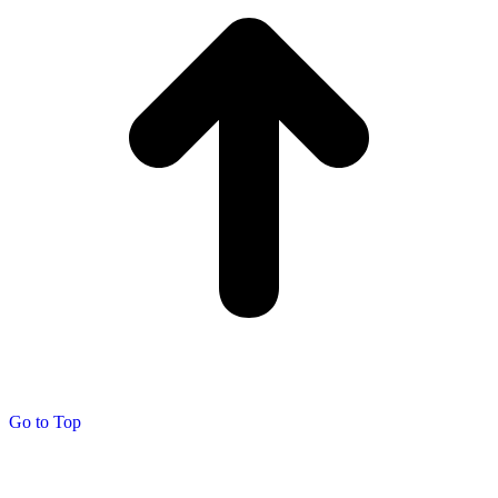
Go to Top