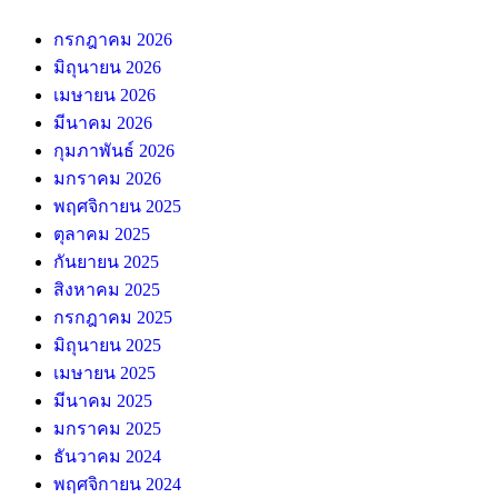
กรกฎาคม 2026
มิถุนายน 2026
เมษายน 2026
มีนาคม 2026
กุมภาพันธ์ 2026
มกราคม 2026
พฤศจิกายน 2025
ตุลาคม 2025
กันยายน 2025
สิงหาคม 2025
กรกฎาคม 2025
มิถุนายน 2025
เมษายน 2025
มีนาคม 2025
มกราคม 2025
ธันวาคม 2024
พฤศจิกายน 2024