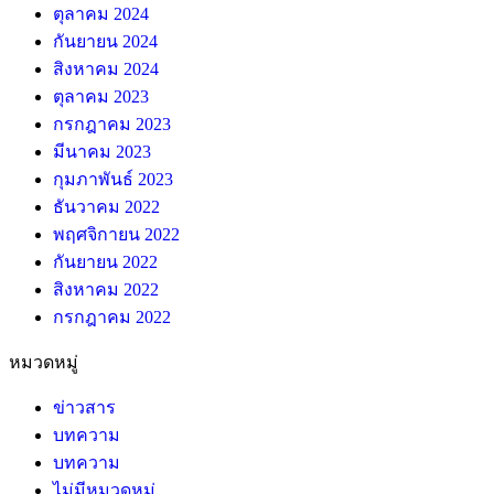
ตุลาคม 2024
กันยายน 2024
สิงหาคม 2024
ตุลาคม 2023
กรกฎาคม 2023
มีนาคม 2023
กุมภาพันธ์ 2023
ธันวาคม 2022
พฤศจิกายน 2022
กันยายน 2022
สิงหาคม 2022
กรกฎาคม 2022
หมวดหมู่
ข่าวสาร
บทความ
บทความ
ไม่มีหมวดหมู่