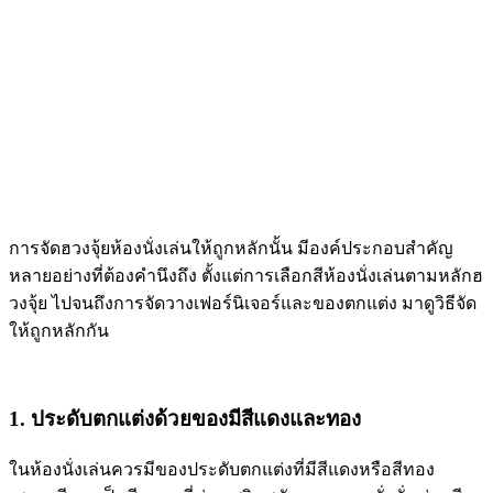
การจัด
ฮวงจุ้ยห้องนั่งเล่น
ให้ถูกหลักนั้น มีองค์ประกอบสำคัญ
หลายอย่างที่ต้องคำนึงถึง ตั้งแต่การเลือกสีห้องนั่งเล่นตามหลักฮ
วงจุ้ย ไปจนถึงการจัดวางเฟอร์นิเจอร์และของตกแต่ง มาดูวิธีจัด
ให้ถูกหลักกัน
1. ประดับตกแต่งด้วยของมีสีแดงและทอง
ในห้องนั่งเล่นควรมีของประดับตกแต่งที่มีสีแดงหรือสีทอง