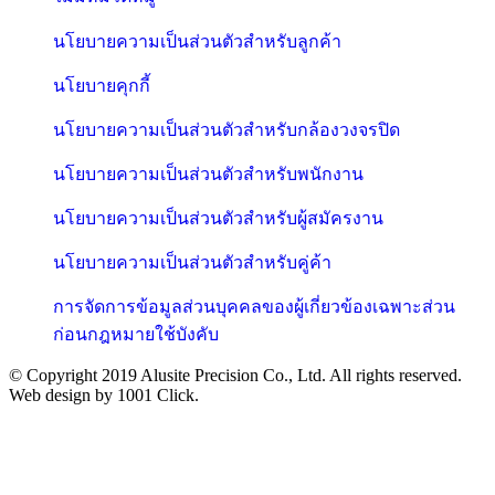
นโยบายความเป็นส่วนตัวสำหรับลูกค้า
นโยบายคุกกี้
นโยบายความเป็นส่วนตัวสำหรับกล้องวงจรปิด
นโยบายความเป็นส่วนตัวสำหรับพนักงาน
นโยบายความเป็นส่วนตัวสำหรับผู้สมัครงาน
นโยบายความเป็นส่วนตัวสำหรับคู่ค้า
การจัดการข้อมูลส่วนบุคคลของผู้เกี่ยวข้องเฉพาะส่วน
ก่อนกฎหมายใช้บังคับ
© Copyright 2019 Alusite Precision Co., Ltd. All rights reserved.
Web design by 1001 Click.