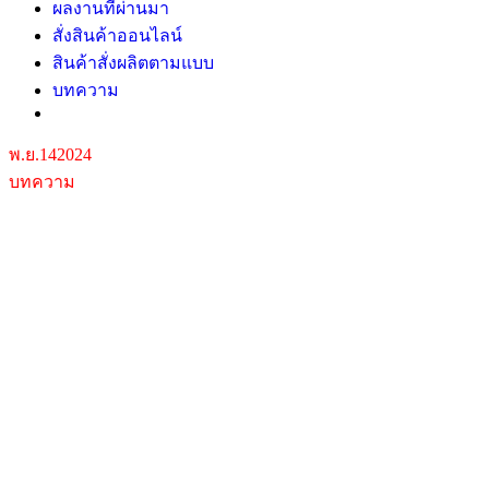
ผลงานที่ผ่านมา
สั่งสินค้าออนไลน์
สินค้าสั่งผลิตตามแบบ
บทความ
พ.ย.
14
2024
บทความ