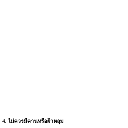
4. ไม่ควรมีคานหรือฝ้าหลุม