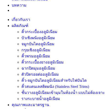
บทความ
เกี่ยวกับเรา
ผลิตภัณฑ์
คิ้วกระเบื้องอลูมิเนียม
บัวเชิงผนังอลูมิเนียม
จมูกบันไดอลูมิเนียม
กรุยเชิงอลูมิเนียม
คิ้วพรมอลูมิเนียม
คิ้วกระเบื้องยางอลูมิเนียม
ฉากปิดมุมอลูมิเนียม
ตัวปิดรอยต่ออลูมิเนียม
คิ้ว-จมูกบันไดอลูมิเนียมสำหรับไฟบันได
คิ้วสแตนเลสติดผนัง (Stainless Steel Trims)
ชั้นวางอลูมิเนียมเข้ามุมในห้องน้ำ แบบไม่ต้องเจาะ
รางระบายน้ำอลูมิเนียม
คุณภาพและมาตรฐาน