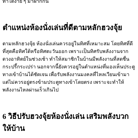
ทำได้ง่าย ๆ มาฝากกัน
ตำแหน่งห้องนั่งเล่นที่ดีตามหลักฮวงจุ้ย
ตามหลัก
ฮวงจุ้ย ห้องนั่งเล่น
ควรอยู่ในทิศที่เหมาะสม โดยทิศที่ดี
ที่สุดคือทิศใต้หรือทิศตะวันออก เพราะเป็นทิศรับพลังงานจาก
ดวงอาทิตย์ในช่วงเช้า ทำให้สมาชิกในบ้านมีพลังงานที่สดชื่น
กระปรี้กระเปร่า นอกจากนี้ยังควรอยู่ในตำแหน่งที่มองเห็นประตู
ทางเข้าบ้านได้ชัดเจน เพื่อรับพลังงานมงคลที่ไหลเวียนเข้ามา
แต่ไม่ควรอยู่ตรงข้ามประตูทางเข้าโดยตรง เพราะจะทำให้
พลังงานไหลผ่านเร็วเกินไป
6 วิธีปรับ
ฮวงจุ้ยห้องนั่งเล่น
เสริมพลังบวก
ให้บ้าน