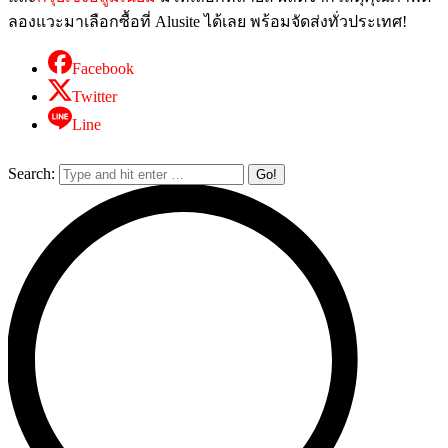
ลองแวะมาเลือกซื้อที่ Alusite ได้เลย พร้อมจัดส่งทั่วประเทศ!
Facebook
Twitter
Line
Search: