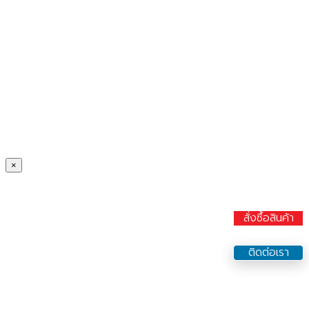
×
สั่งซื้อสินค้า
ติดต่อเรา