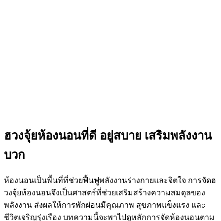
ฮวงจุ้ยห้องนอนที่ดี อยู่สบาย เสริมพลังงาน
บวก
ห้องนอนเป็นพื้นที่ที่ช่วยฟื้นฟูพลังงานร่างกายและจิตใจ การจัด
ฮ
วงจุ้ยห้องนอน
จึงเป็นศาสตร์ที่ช่วยเสริมสร้างความสมดุลของ
พลังงาน ส่งผลให้การพักผ่อนมีคุณภาพ สุขภาพแข็งแรง และ
ชีวิตเจริญรุ่งเรือง บทความนี้จะพาไปดูหลักการ
จัดห้องนอนตาม