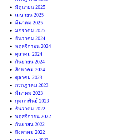
มิถุนายน 2025
เมษายน 2025
มีนาคม 2025
มกราคม 2025
ธันวาคม 2024
พฤศจิกายน 2024
ตุลาคม 2024
กันยายน 2024
สิงหาคม 2024
ตุลาคม 2023
กรกฎาคม 2023
มีนาคม 2023
กุมภาพันธ์ 2023
ธันวาคม 2022
พฤศจิกายน 2022
กันยายน 2022
สิงหาคม 2022
กรกฎาคม 2022