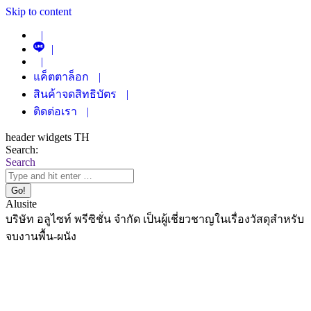
Skip to content
|
|
|
แค็ตตาล็อก
|
สินค้าจดสิทธิบัตร
|
ติดต่อเรา
|
header widgets TH
Search:
Search
Alusite
บริษัท อลูไซท์ พรีซิชั่น จำกัด เป็นผู้เชี่ยวชาญในเรื่องวัสดุสำหรับ
จบงานพื้น-ผนัง