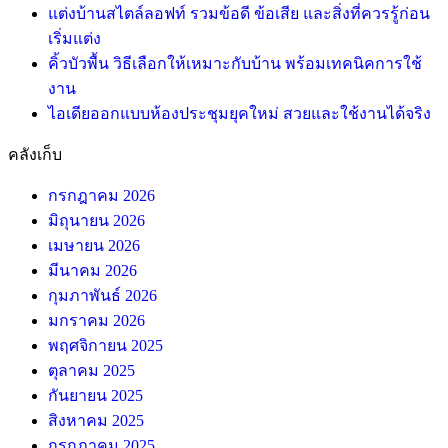
แต่งบ้านสไตล์ลอฟท์ รวมข้อดี ข้อเสีย และสิ่งที่ควรรู้ก่อน
เริ่มแต่ง
คิ้วบัวพื้น วิธีเลือกให้เหมาะกับบ้าน พร้อมเทคนิคการใช้
งาน
ไอเดียออกแบบห้องประชุมยุคใหม่ สวยและใช้งานได้จริง
คลังเก็บ
กรกฎาคม 2026
มิถุนายน 2026
เมษายน 2026
มีนาคม 2026
กุมภาพันธ์ 2026
มกราคม 2026
พฤศจิกายน 2025
ตุลาคม 2025
กันยายน 2025
สิงหาคม 2025
กรกฎาคม 2025