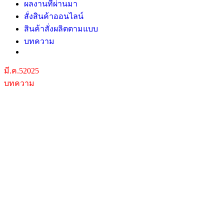
ผลงานที่ผ่านมา
สั่งสินค้าออนไลน์
สินค้าสั่งผลิตตามแบบ
บทความ
มี.ค.
5
2025
บทความ