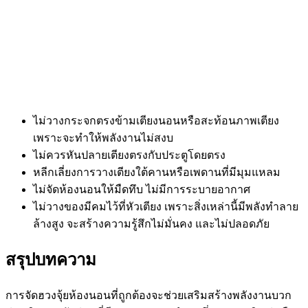
ไม่วางกระจกตรงข้ามเตียงนอนหรือสะท้อนภาพเตียง
เพราะจะทำให้พลังงานไม่สงบ
ไม่ควรหันปลายเตียงตรงกับประตูโดยตรง
หลีกเลี่ยงการวางเตียงใต้คานหรือเพดานที่มีมุมแหลม
ไม่จัดห้องนอนให้มืดทึบ ไม่มีการระบายอากาศ
ไม่วางของมีคมไว้ที่หัวเตียง เพราะสิ่งเหล่านี้มีพลังทำลาย
ล้างสูง จะสร้างความรู้สึกไม่มั่นคง และไม่ปลอดภัย
สรุปบทความ
การจัด
ฮวงจุ้ยห้องนอน
ที่ถูกต้องจะช่วยเสริมสร้างพลังงานบวก