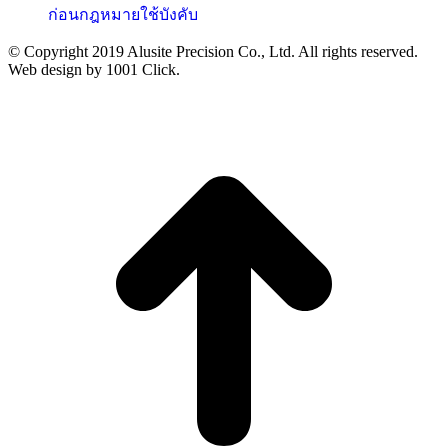
ก่อนกฎหมายใช้บังคับ
© Copyright 2019 Alusite Precision Co., Ltd. All rights reserved.
Web design by 1001 Click.