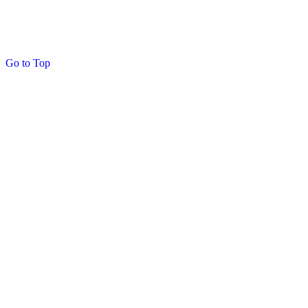
Go to Top