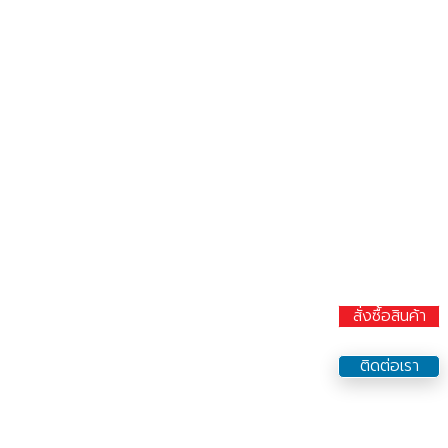
สั่งซื้อสินค้า
ติดต่อเรา