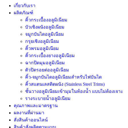
เกี่ยวกับเรา
ผลิตภัณฑ์
คิ้วกระเบื้องอลูมิเนียม
บัวเชิงผนังอลูมิเนียม
จมูกบันไดอลูมิเนียม
กรุยเชิงอลูมิเนียม
คิ้วพรมอลูมิเนียม
คิ้วกระเบื้องยางอลูมิเนียม
ฉากปิดมุมอลูมิเนียม
ตัวปิดรอยต่ออลูมิเนียม
คิ้ว-จมูกบันไดอลูมิเนียมสำหรับไฟบันได
คิ้วสแตนเลสติดผนัง (Stainless Steel Trims)
ชั้นวางอลูมิเนียมเข้ามุมในห้องน้ำ แบบไม่ต้องเจาะ
รางระบายน้ำอลูมิเนียม
คุณภาพและมาตรฐาน
ผลงานที่ผ่านมา
สั่งสินค้าออนไลน์
สินค้าสั่งผลิตตามแบบ