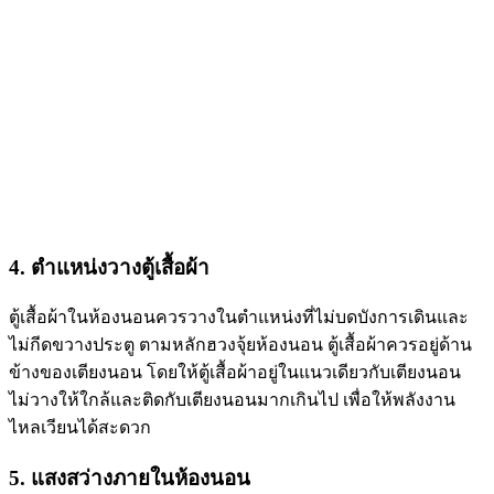
4. ตำแหน่งวางตู้เสื้อผ้า
ตู้เสื้อผ้าในห้องนอนควรวางในตำแหน่งที่ไม่บดบังการเดินและ
ไม่กีดขวางประตู ตามหลัก
ฮวงจุ้ยห้องนอน
ตู้เสื้อผ้าควรอยู่ด้าน
ข้างของเตียงนอน โดยให้ตู้เสื้อผ้าอยู่ในแนวเดียวกับเตียงนอน
ไม่วางให้ใกล้และติดกับเตียงนอนมากเกินไป เพื่อให้พลังงาน
ไหลเวียนได้สะดวก
5. แสงสว่างภายในห้องนอน