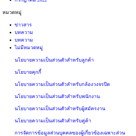
หมวดหมู่
ข่าวสาร
บทความ
บทความ
ไม่มีหมวดหมู่
นโยบายความเป็นส่วนตัวสำหรับลูกค้า
นโยบายคุกกี้
นโยบายความเป็นส่วนตัวสำหรับกล้องวงจรปิด
นโยบายความเป็นส่วนตัวสำหรับพนักงาน
นโยบายความเป็นส่วนตัวสำหรับผู้สมัครงาน
นโยบายความเป็นส่วนตัวสำหรับคู่ค้า
การจัดการข้อมูลส่วนบุคคลของผู้เกี่ยวข้องเฉพาะส่วน