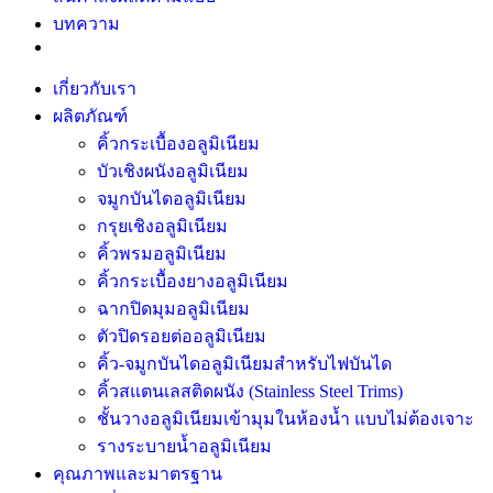
บทความ
เกี่ยวกับเรา
ผลิตภัณฑ์
คิ้วกระเบื้องอลูมิเนียม
บัวเชิงผนังอลูมิเนียม
จมูกบันไดอลูมิเนียม
กรุยเชิงอลูมิเนียม
คิ้วพรมอลูมิเนียม
คิ้วกระเบื้องยางอลูมิเนียม
ฉากปิดมุมอลูมิเนียม
ตัวปิดรอยต่ออลูมิเนียม
คิ้ว-จมูกบันไดอลูมิเนียมสำหรับไฟบันได
คิ้วสแตนเลสติดผนัง (Stainless Steel Trims)
ชั้นวางอลูมิเนียมเข้ามุมในห้องน้ำ แบบไม่ต้องเจาะ
รางระบายน้ำอลูมิเนียม
คุณภาพและมาตรฐาน