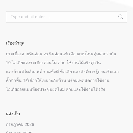
Search:
เรื่องล่าสุด
กระเบื้องลายหินอ่อน vs หินอ่อนแท้ เลือกแบบไหนคุ้มค่ากว่ากัน
10 ไอเดียแต่งระเบียงคอนโด สวย ใช้งานได้จริงทุกวัน
แต่งบ้านสไตล์ลอฟท์ รวมข้อดี ข้อเสีย และสิ่งที่ควรรู้ก่อนเริ่มแต่ง
คิ้วบัวพื้น วิธีเลือกให้เหมาะกับบ้าน พร้อมเทคนิคการใช้งาน
ไอเดียออกแบบห้องประชุมยุคใหม่ สวยและใช้งานได้จริง
คลังเก็บ
กรกฎาคม 2026