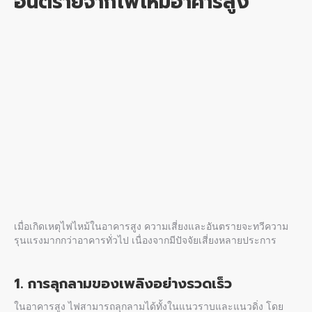
อันตรายจาก
ไฟไหม้อาคารสูง
เมื่อเกิดเหตุไฟไหม้ในอาคารสูง ความเสี่ยงและอันตรายจะทวีความ
รุนแรงมากกว่าอาคารทั่วไป เนื่องจากมีปัจจัยเสี่ยงหลายประการ
1. การลุกลามของเพลิงอย่างรวดเร็ว
ในอาคารสูง ไฟสามารถลุกลามได้ทั้งในแนวราบและแนวดิ่ง โดย