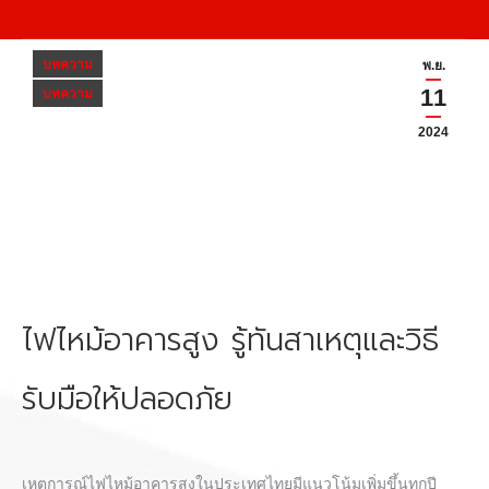
บทความ
พ.ย.
11
บทความ
2024
ไฟไหม้อาคารสูง รู้ทันสาเหตุและวิธี
รับมือให้ปลอดภัย
เหตุการณ์
ไฟไหม้อาคารสูง
ในประเทศไทยมีแนวโน้มเพิ่มขึ้นทุกปี