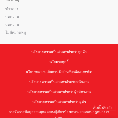
ข่าวสาร
บทความ
บทความ
ไม่มีหมวดหมู่
นโยบายความเป็นส่วนตัวสำหรับลูกค้า
นโยบายคุกกี้
นโยบายความเป็นส่วนตัวสำหรับกล้องวงจรปิด
นโยบายความเป็นส่วนตัวสำหรับพนักงาน
นโยบายความเป็นส่วนตัวสำหรับผู้สมัครงาน
นโยบายความเป็นส่วนตัวสำหรับคู่ค้า
สั่งซื้อสินค้า
การจัดการข้อมูลส่วนบุคคลของผู้เกี่ยวข้องเฉพาะส่วนก่อนกฎหมายใช้