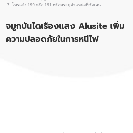
โทรแจ้ง 199 หรือ 191 พร้อมระบุตำแหน่งที่ชัดเจน
จมูกบันไดเรืองแสง Alusite เพิ่ม
ความปลอดภัยในการหนีไฟ