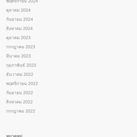
พฤศจิกายน 2024
ตุลาคม 2024
กันยายน 2024
สิงหาคม 2024
ตุลาคม 2023
กรกฎาคม 2023
มีนาคม 2023
กุมภาพันธ์ 2023
ธันวาคม 2022
พฤศจิกายน 2022
กันยายน 2022
สิงหาคม 2022
กรกฎาคม 2022
หมวดหมู่