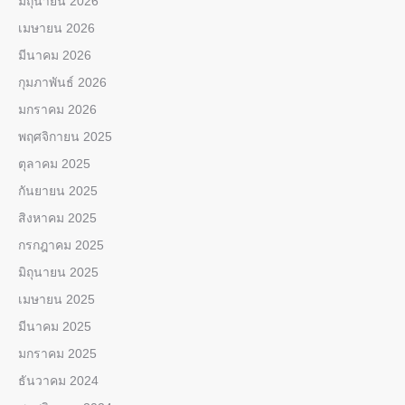
มิถุนายน 2026
เมษายน 2026
มีนาคม 2026
กุมภาพันธ์ 2026
มกราคม 2026
พฤศจิกายน 2025
ตุลาคม 2025
กันยายน 2025
สิงหาคม 2025
กรกฎาคม 2025
มิถุนายน 2025
เมษายน 2025
มีนาคม 2025
มกราคม 2025
ธันวาคม 2024